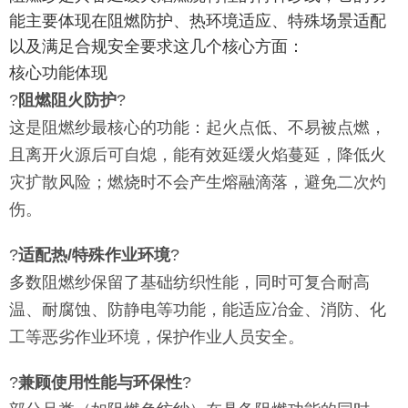
能主要体现在阻燃防护、热环境适应、特殊场景适配
以及满足合规安全要求这几个核心方面：
核心功能体现
?
阻燃阻火防护
?
这是阻燃纱最核心的功能：起火点低、不易被点燃，
且离开火源后可自熄，能有效延缓火焰蔓延，降低火
灾扩散风险；燃烧时不会产生熔融滴落，避免二次灼
伤。
?
适配热/特殊作业环境
?
多数阻燃纱保留了基础纺织性能，同时可复合耐高
温、耐腐蚀、防静电等功能，能适应冶金、消防、化
工等恶劣作业环境，保护作业人员安全。
?
兼顾使用性能与环保性
?