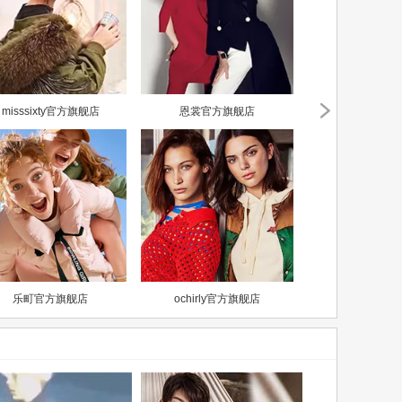
misssixty官方旗舰店
恩裳官方旗舰店
乐町官方旗舰店
ochirly官方旗舰店