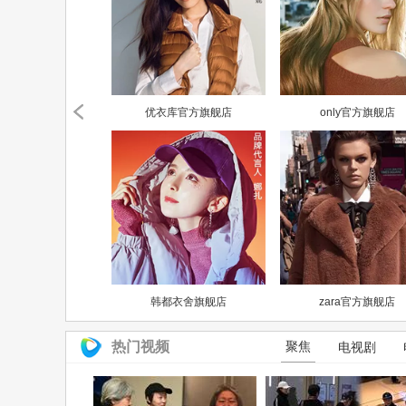
优衣库官方旗舰店
only官方旗舰店
韩都衣舍旗舰店
zara官方旗舰店
热门视频
聚焦
电视剧